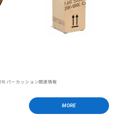
MATION パーカッション関連情報
MORE