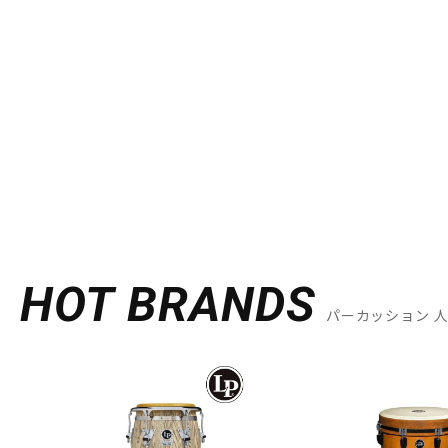
HOT BRANDS
パーカッション 