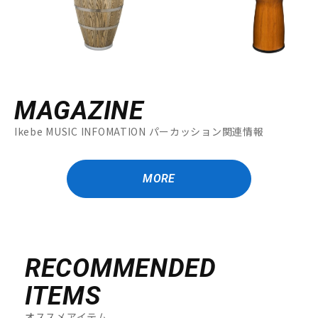
MAGAZINE
Ikebe MUSIC INFOMATION パーカッション関連情報
MORE
RECOMMENDED
ITEMS
オススメアイテム