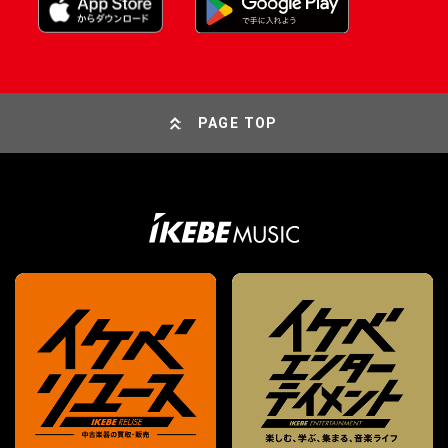
PAGE TOP