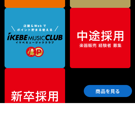
商品を見る