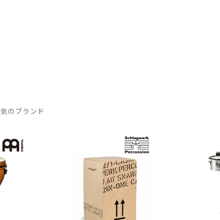
人気のブランド