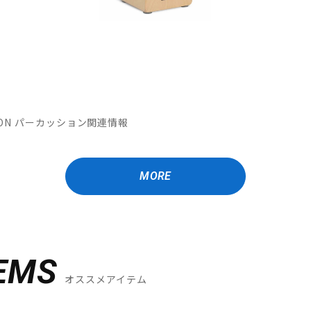
MATION パーカッション関連情報
MORE
EMS
オススメアイテム