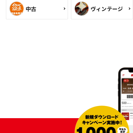
中古
ヴィンテージ