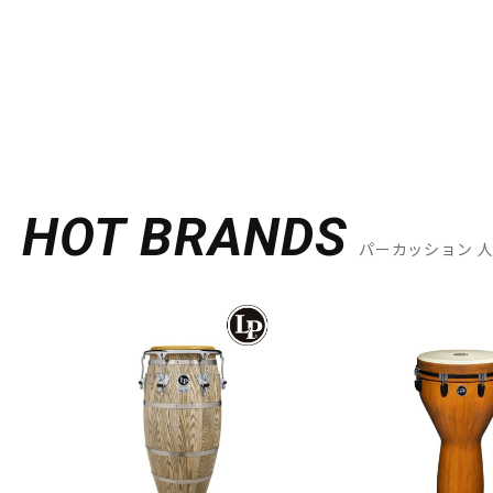
HOT BRANDS
パーカッション 