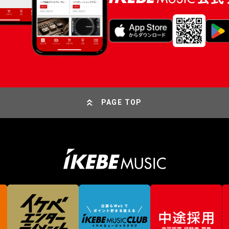
PAGE TOP