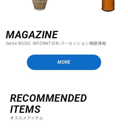
MAGAZINE
Ikebe MUSIC INFOMATION パーカッション関連情報
MORE
RECOMMENDED
ITEMS
オススメアイテム