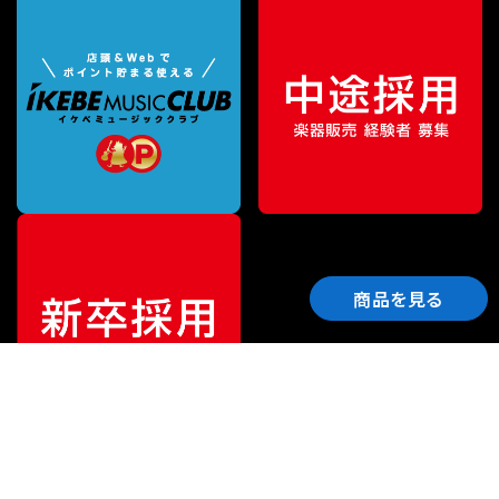
商品を見る