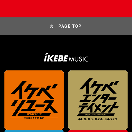
PAGE TOP