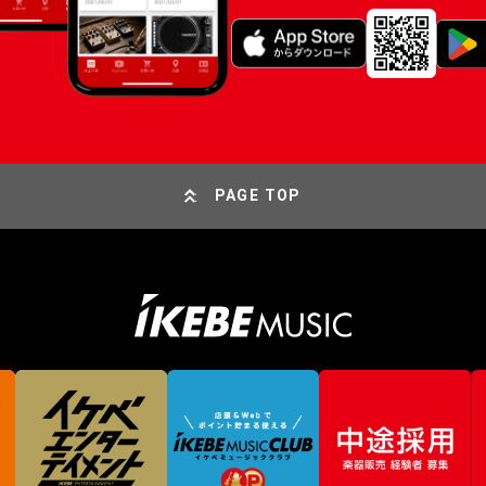
PAGE TOP