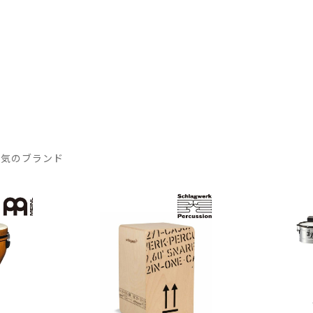
人気のブランド