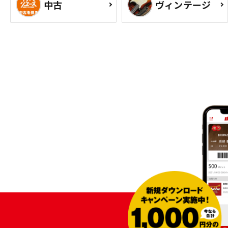
中古
ヴィンテージ