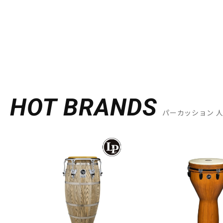
HOT BRANDS
パーカッション 