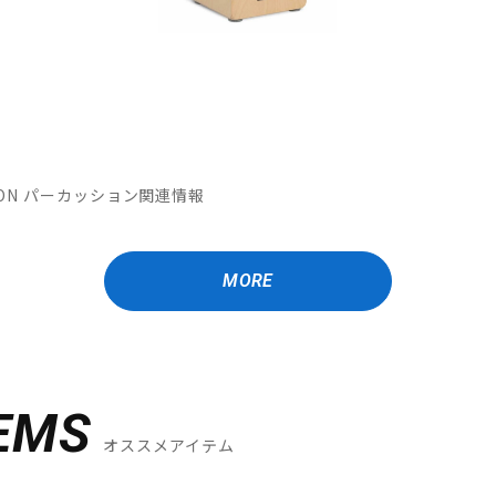
MATION パーカッション関連情報
MORE
EMS
オススメアイテム