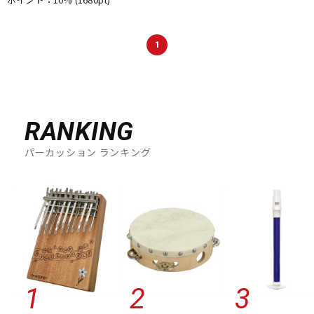
1
RANKING
パーカッション ランキング