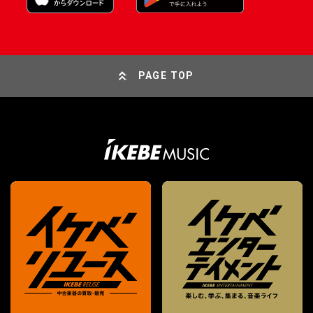
PAGE TOP