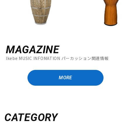
MAGAZINE
Ikebe MUSIC INFOMATION パーカッション関連情報
MORE
CATEGORY