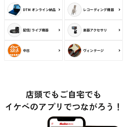
DTM オンライン納品
レコーディング機器
配信/ライブ機器
楽器アクセサリ
中古
ヴィンテージ