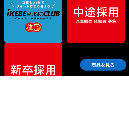
商品を見る
ご利用ガイド