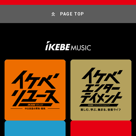
PAGE TOP