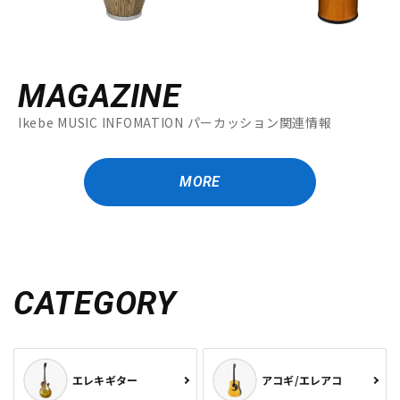
MAGAZINE
Ikebe MUSIC INFOMATION パーカッション関連情報
MORE
CATEGORY
エレキギター
アコギ/エレアコ