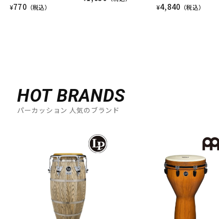
770
4,840
¥
（税込）
¥
（税込）
HOT BRANDS
パーカッション 人気のブランド