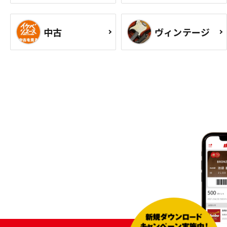
中古
ヴィンテージ