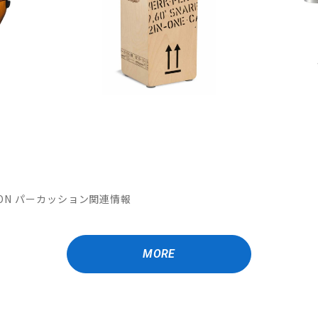
MATION パーカッション関連情報
MORE