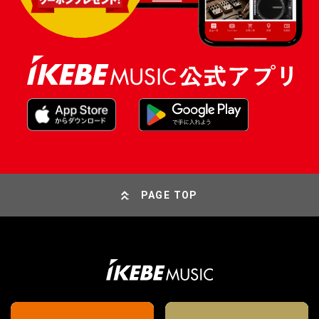
PAGE TOP