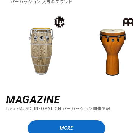
パーカッション 人気のブランド
MAGAZINE
Ikebe MUSIC INFOMATION パーカッション関連情報
MORE