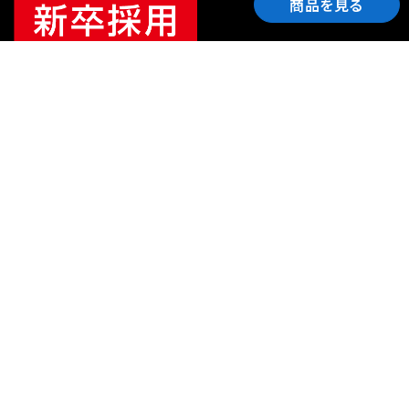
商品を見る
ご利用ガイド
サポート
会社情報
関連リンク