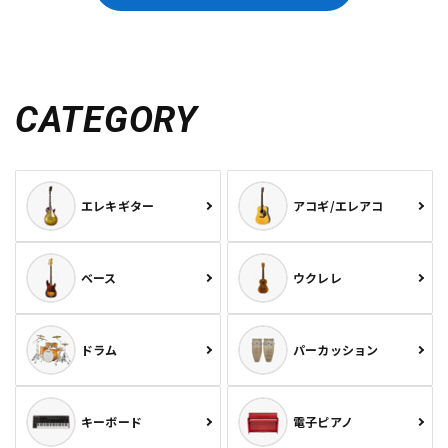
CATEGORY
エレキギター
アコギ/エレアコ
ベース
ウクレレ
ドラム
パーカッション
キーボード
電子ピアノ