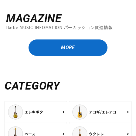
MAGAZINE
Ikebe MUSIC INFOMATION パーカッション関連情報
MORE
CATEGORY
エレキギター
アコギ/エレアコ
ベース
ウクレレ