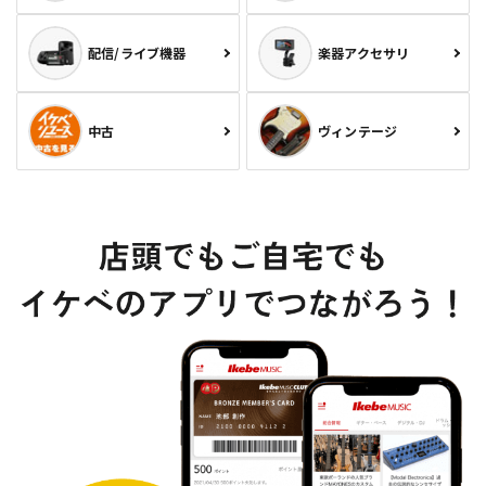
配信/ライブ機器
楽器アクセサリ
中古
ヴィンテージ