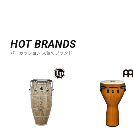
HOT BRANDS
パーカッション 人気のブランド