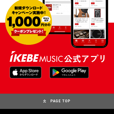
PAGE TOP