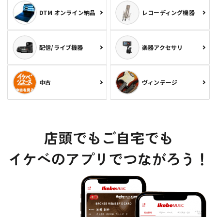
DTM オンライン納品
レコーディング機器
配信/ライブ機器
楽器アクセサリ
中古
ヴィンテージ