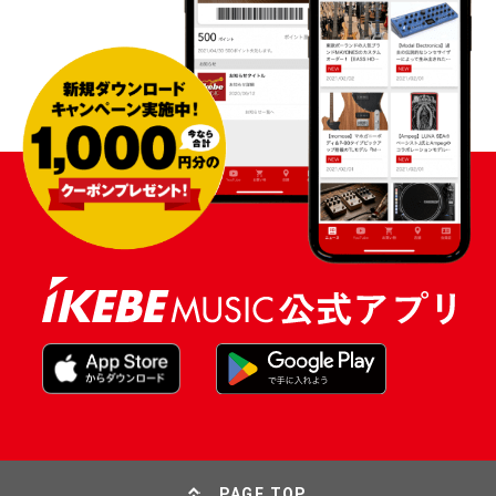
PAGE TOP