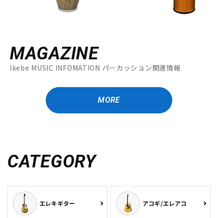
MAGAZINE
Ikebe MUSIC INFOMATION パーカッション関連情報
MORE
CATEGORY
エレキギター
アコギ/エレアコ