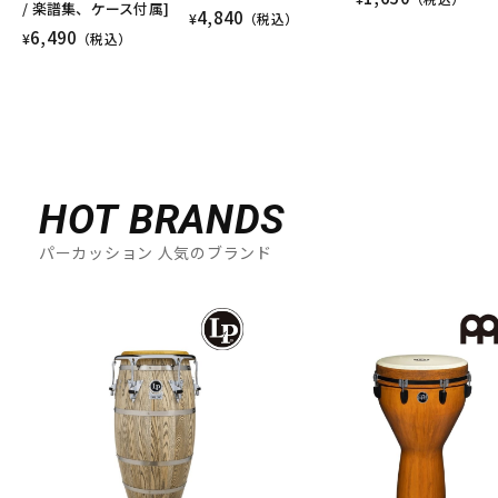
/ 楽譜集、ケース付属]
4,840
¥
（税込）
6,490
¥
（税込）
HOT BRANDS
パーカッション 人気のブランド