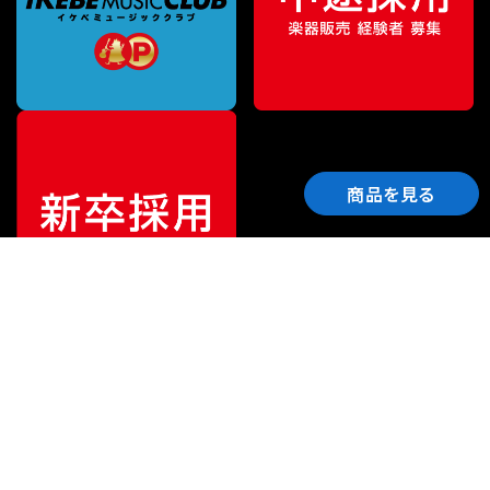
商品を見る
ご利用ガイド
サポート