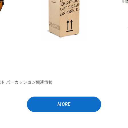
MATION パーカッション関連情報
MORE