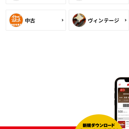
中古
ヴィンテージ