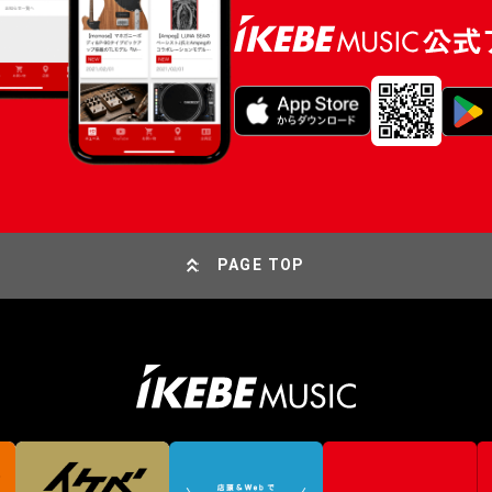
PAGE TOP