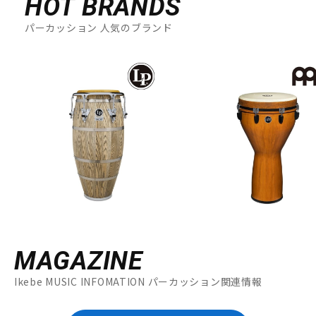
HOT BRANDS
パーカッション 人気のブランド
MAGAZINE
Ikebe MUSIC INFOMATION パーカッション関連情報