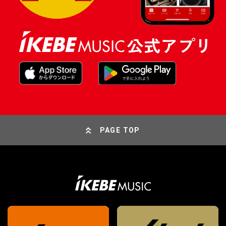
PAGE TOP