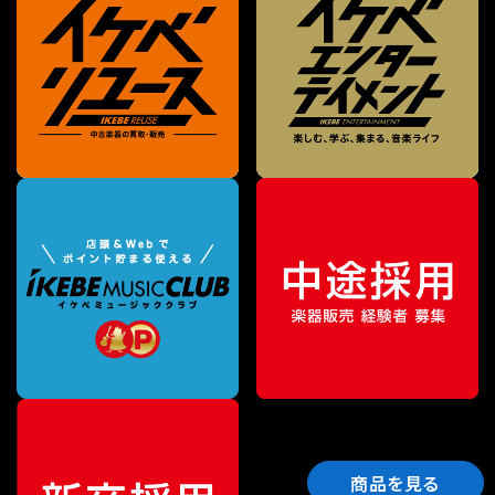
商品を見る