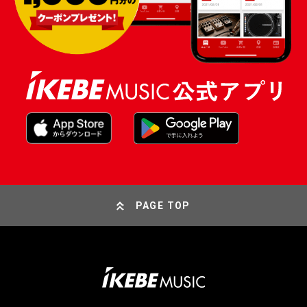
PAGE TOP