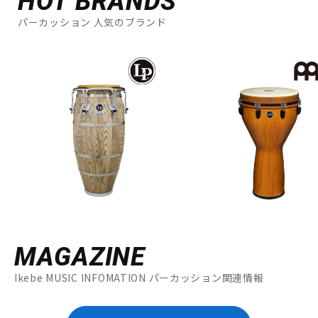
HOT BRANDS
パーカッション 人気のブランド
MAGAZINE
Ikebe MUSIC INFOMATION パーカッション関連情報