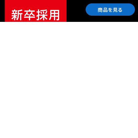
商品を見る
ご利用ガイド
サポート
会社情報
関連リンク