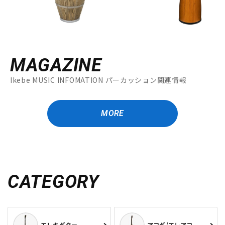
MAGAZINE
Ikebe MUSIC INFOMATION パーカッション関連情報
MORE
CATEGORY
エレキギター
アコギ/エレアコ