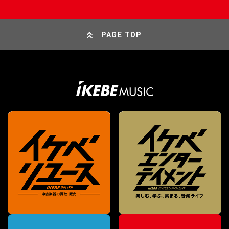
PAGE TOP