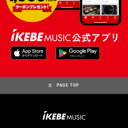
PAGE TOP