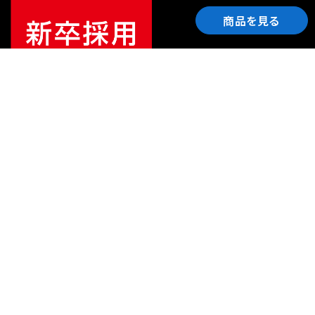
商品を見る
ご利用ガイド
サポート
会社情報
関連リンク