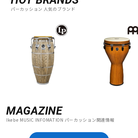
HOT BRANDS
パーカッション 人気のブランド
MAGAZINE
Ikebe MUSIC INFOMATION パーカッション関連情報