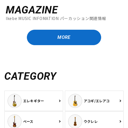
MAGAZINE
Ikebe MUSIC INFOMATION パーカッション関連情報
MORE
CATEGORY
エレキギター
アコギ/エレアコ
ベース
ウクレレ