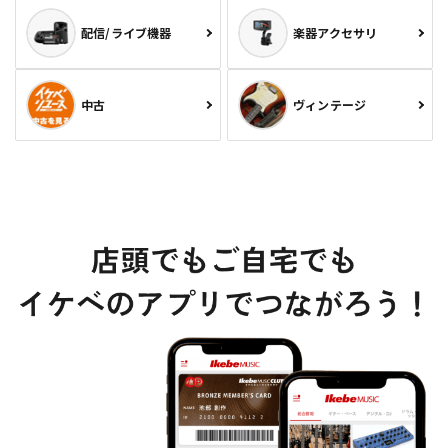
配信/ライブ機器
楽器アクセサリ
中古
ヴィンテージ