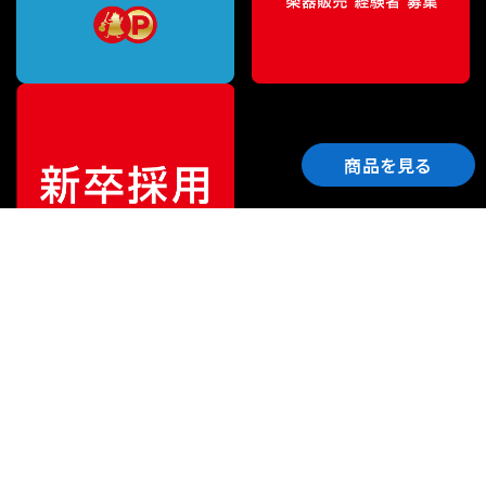
商品を見る
ご利用ガイド
サポート