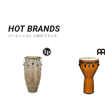
HOT BRANDS
パーカッション 人気のブランド