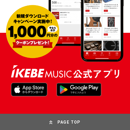
PAGE TOP