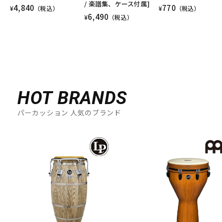
/ 楽譜集、ケース付属]
4,840
770
¥
（税込）
¥
（税込）
6,490
¥
（税込）
HOT BRANDS
パーカッション 人気のブランド