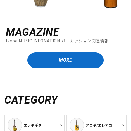
MAGAZINE
Ikebe MUSIC INFOMATION パーカッション関連情報
MORE
CATEGORY
エレキギター
アコギ/エレアコ