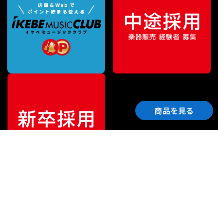
商品を見る
ご利用ガイド