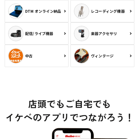
DTM オンライン納品
レコーディング機器
配信/ライブ機器
楽器アクセサリ
中古
ヴィンテージ