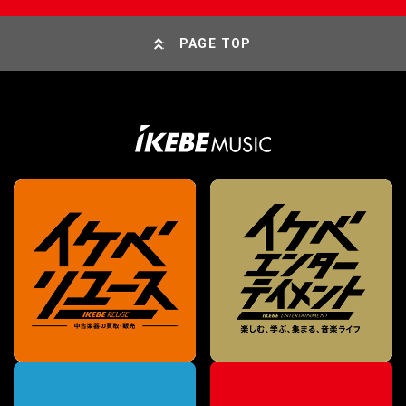
PAGE TOP