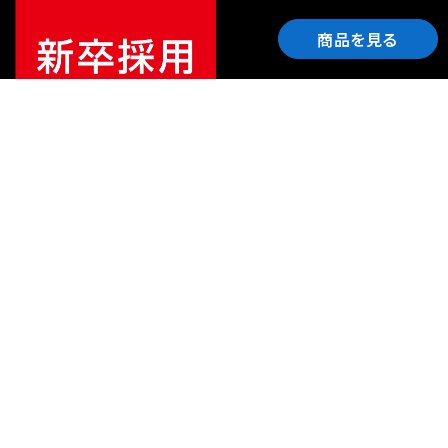
商品を見る
ご利用ガイド
サポート
会社情報
関連リンク