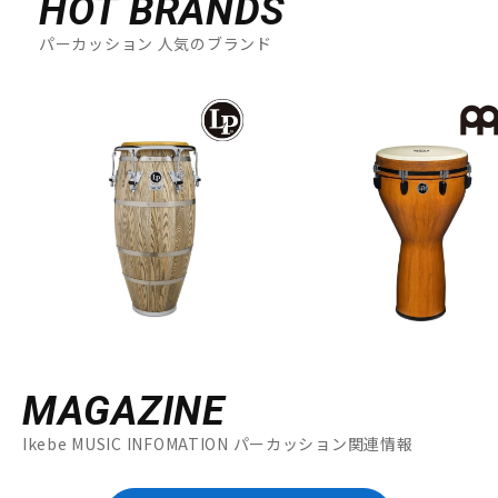
HOT BRANDS
パーカッション 人気のブランド
MAGAZINE
Ikebe MUSIC INFOMATION パーカッション関連情報