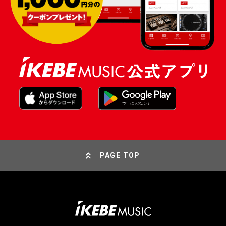
PAGE TOP