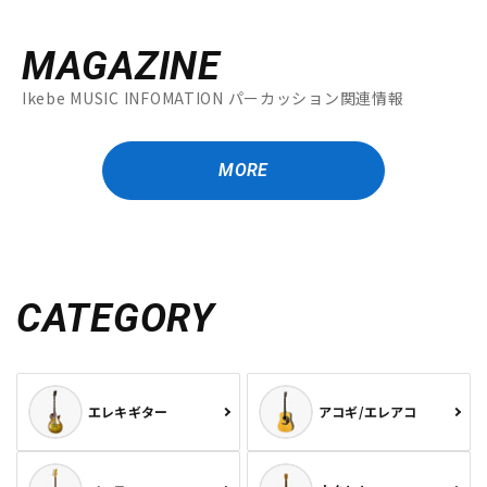
MAGAZINE
Ikebe MUSIC INFOMATION パーカッション関連情報
MORE
CATEGORY
エレキギター
アコギ/エレアコ