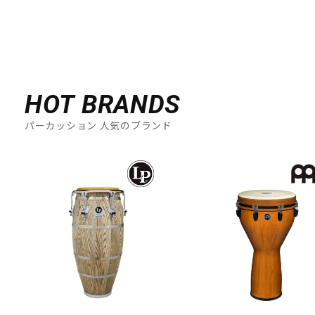
HOT BRANDS
パーカッション 人気のブランド