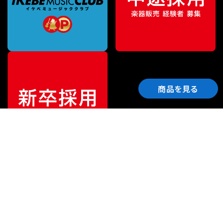
商品を見る
ご利用ガイド
サポート