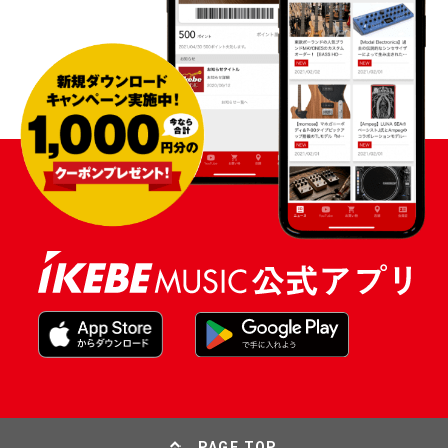
PAGE TOP