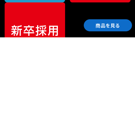
商品を見る
ご利用ガイド
サポート
会社情報
関連リンク