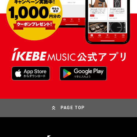
PAGE TOP