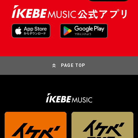
PAGE TOP