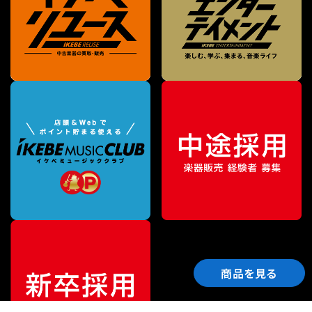
商品を見る