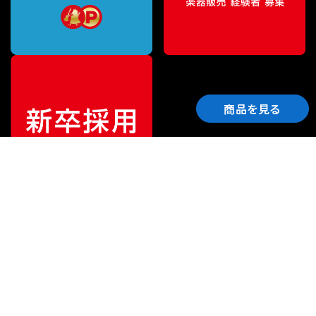
商品を見る
ご利用ガイド
サポート