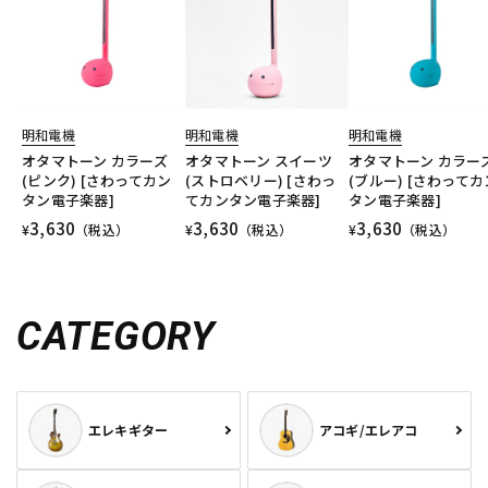
明和電機
明和電機
明和電機
オタマトーン カラーズ
オタマトーン スイーツ
オタマトーン カラー
(ピンク) [さわってカン
(ストロベリー) [さわっ
(ブルー) [さわってカ
タン電子楽器]
てカンタン電子楽器]
タン電子楽器]
3,630
3,630
3,630
¥
（税込）
¥
（税込）
¥
（税込）
CATEGORY
エレキギター
アコギ/エレアコ