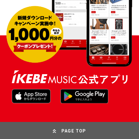
PAGE TOP