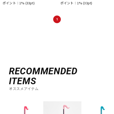
ポイント：1%
(33pt)
ポイント：1%
(33pt)
1
RECOMMENDED
ITEMS
オススメアイテム