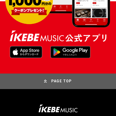
PAGE TOP