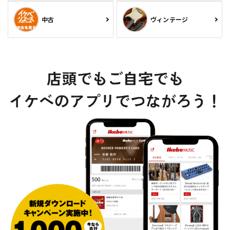
中古
ヴィンテージ