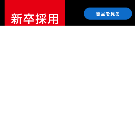
商品を見る
ご利用ガイド
サポート
会社情報
関連リンク