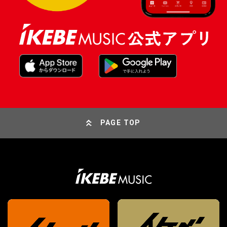
PAGE TOP