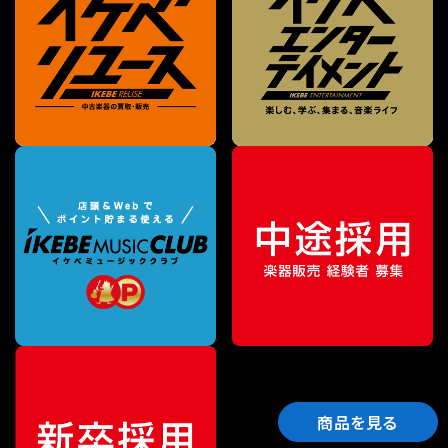
商品を見る