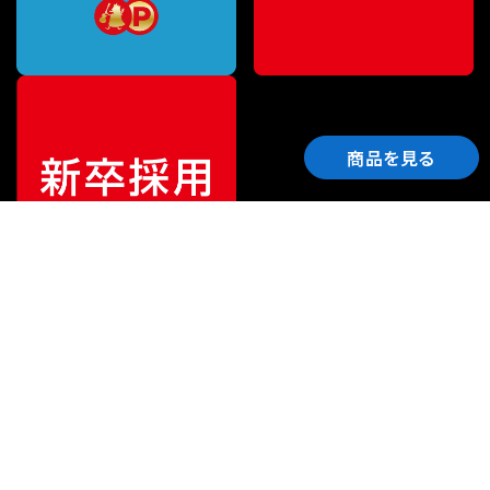
商品を見る
ご利用ガイド
サポート
会社情報