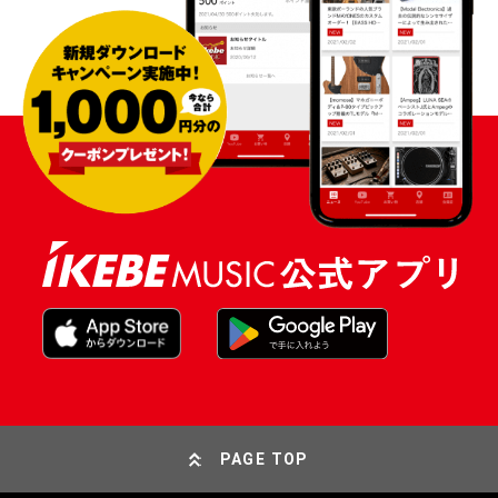
PAGE TOP