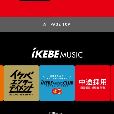
PAGE TOP
サポート