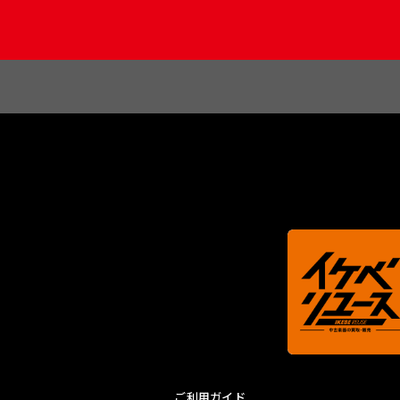
ご利用ガイド