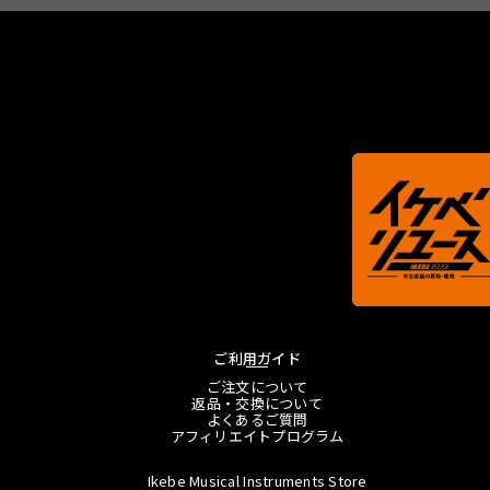
ご利用ガイド
ご注文について
返品・交換について
よくあるご質問
アフィリエイトプログラム
Ikebe Musical Instruments Store