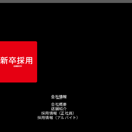
会社情報
会社概要
店舗紹介
採用情報（正社員）
採用情報（アルバイト）