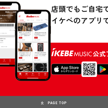
PAGE TOP