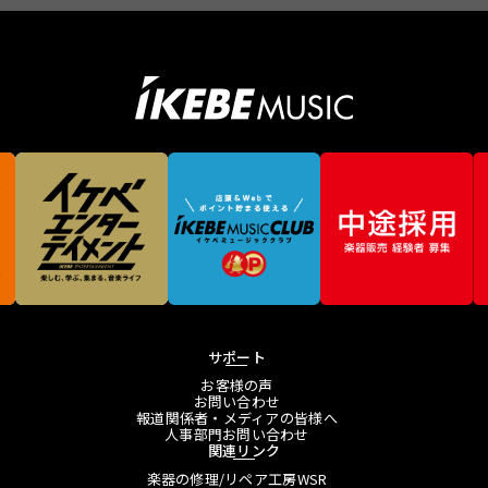
サポート
お客様の声
お問い合わせ
報道関係者・メディアの皆様へ
人事部門お問い合わせ
関連リンク
楽器の修理/リペア工房WSR