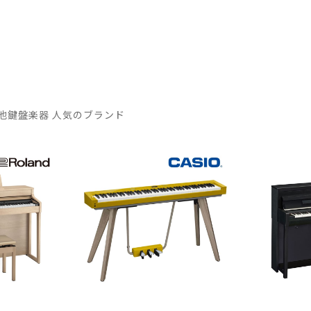
他鍵盤楽器 人気のブランド