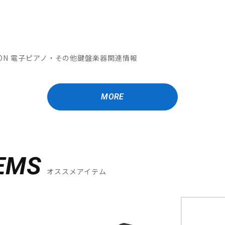
OMATION 電子ピアノ・その他鍵盤楽器関連情報
MORE
EMS
オススメアイテム