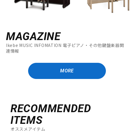
MAGAZINE
Ikebe MUSIC INFOMATION 電子ピアノ・その他鍵盤楽器関
連情報
MORE
RECOMMENDED
ITEMS
オススメアイテム