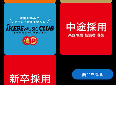
商品を見る