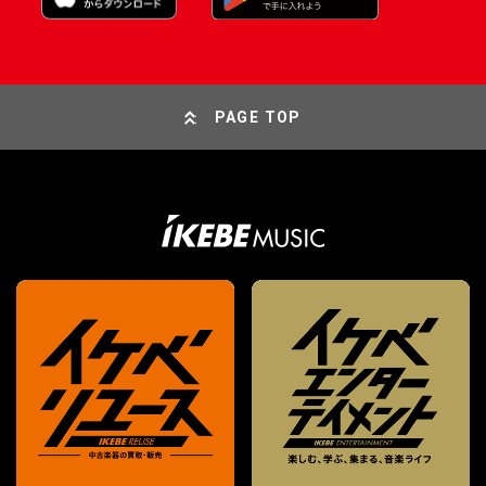
PAGE TOP