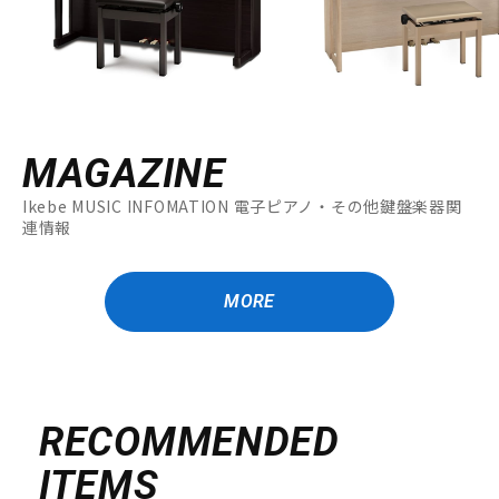
MAGAZINE
Ikebe MUSIC INFOMATION 電子ピアノ・その他鍵盤楽器関
連情報
MORE
RECOMMENDED
ITEMS