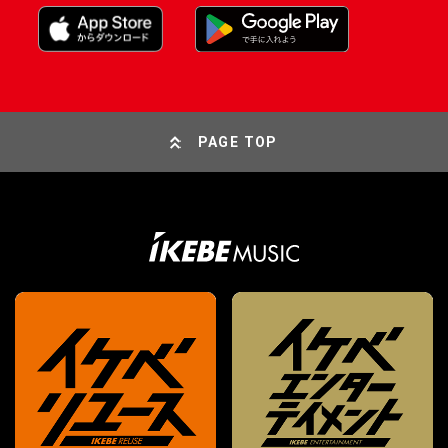
PAGE TOP