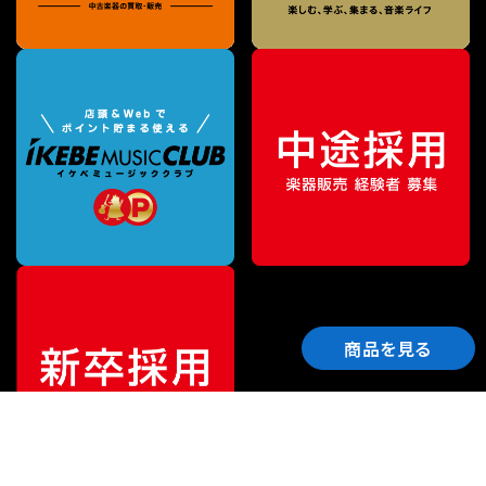
商品を見る