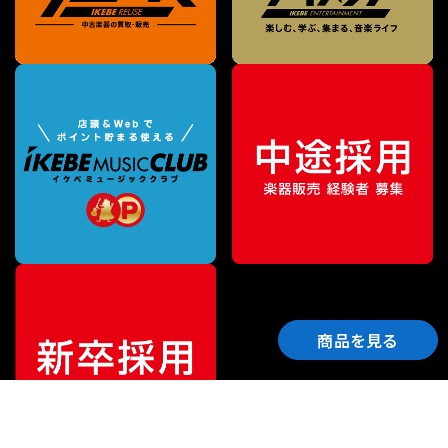
商品を見る