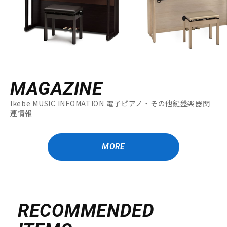
MAGAZINE
Ikebe MUSIC INFOMATION 電子ピアノ・その他鍵盤楽器関
連情報
MORE
RECOMMENDED