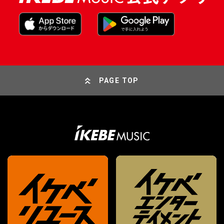
PAGE TOP