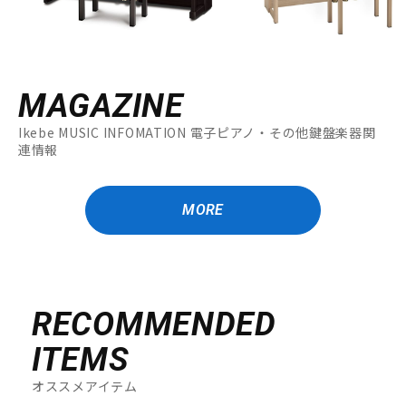
MAGAZINE
Ikebe MUSIC INFOMATION 電子ピアノ・その他鍵盤楽器関
連情報
MORE
RECOMMENDED
ITEMS
オススメアイテム