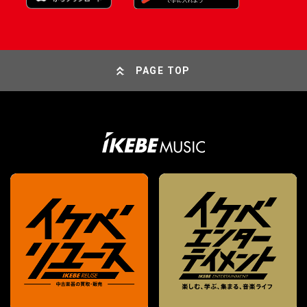
PAGE TOP