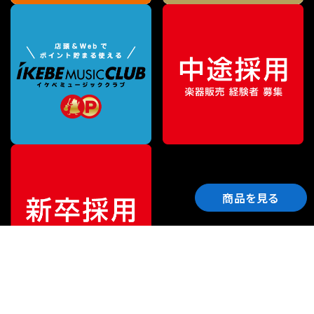
商品を見る