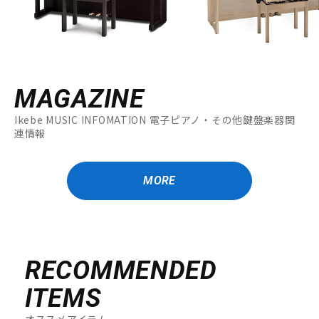
MAGAZINE
Ikebe MUSIC INFOMATION 電子ピアノ・その他鍵盤楽器関
連情報
MORE
RECOMMENDED
ITEMS
オススメアイテム