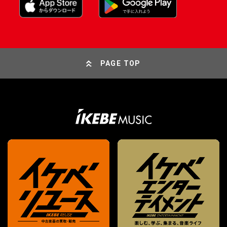
PAGE TOP