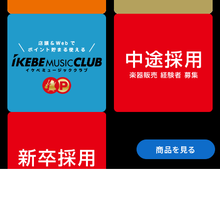
商品を見る