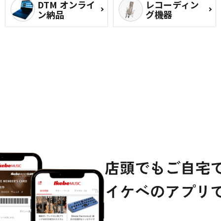
DTM オンライ
レコーディン
ン納品
グ機器