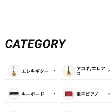
CATEGORY
アコギ/エレア
エレキギター
コ
キーボード
電子ピアノ