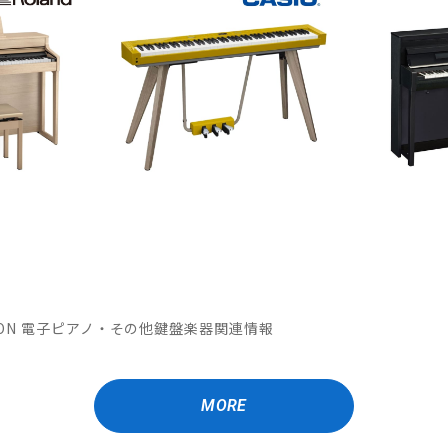
OMATION 電子ピアノ・その他鍵盤楽器関連情報
MORE