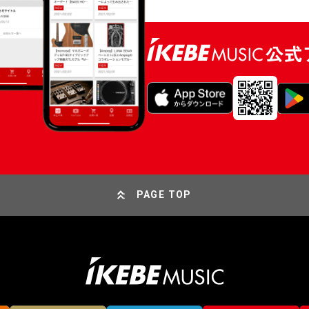
PAGE TOP