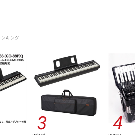
ランキング
Roland
RONNIE