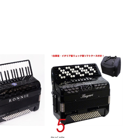
BUGARI