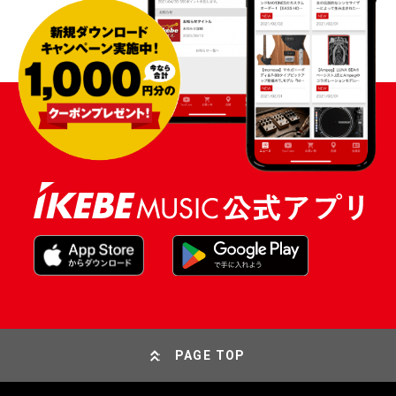
PAGE TOP