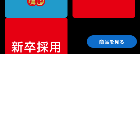
商品を見る
ご利用ガイド
サポート
会社情報