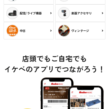
配信/ライブ機器
楽器アクセサリ
中古
ヴィンテージ