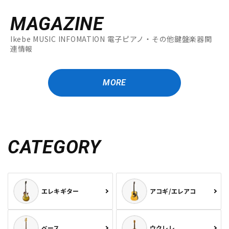
MAGAZINE
Ikebe MUSIC INFOMATION 電子ピアノ・その他鍵盤楽器関
連情報
MORE
CATEGORY
エレキギター
アコギ/エレアコ
ベース
ウクレレ