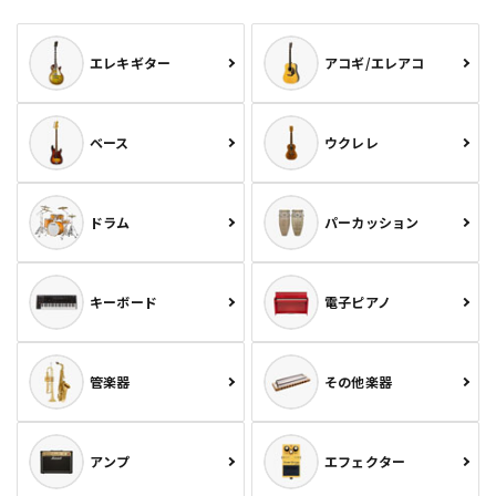
エレキギター
アコギ/エレアコ
ベース
ウクレレ
ドラム
パーカッション
キーボード
電子ピアノ
管楽器
その他楽器
アンプ
エフェクター