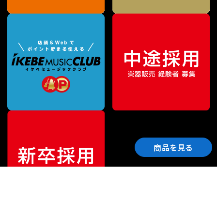
商品を見る