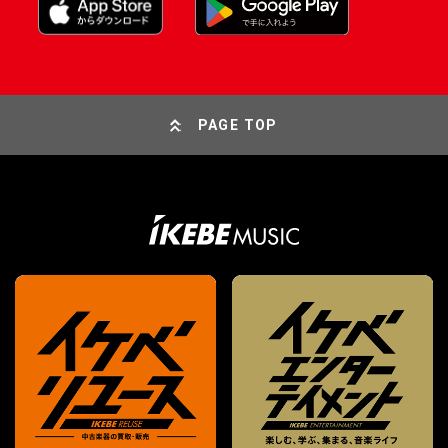
PAGE TOP