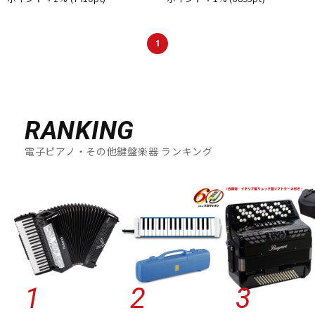
1
RANKING
電子ピアノ・その他鍵盤楽器 ランキング