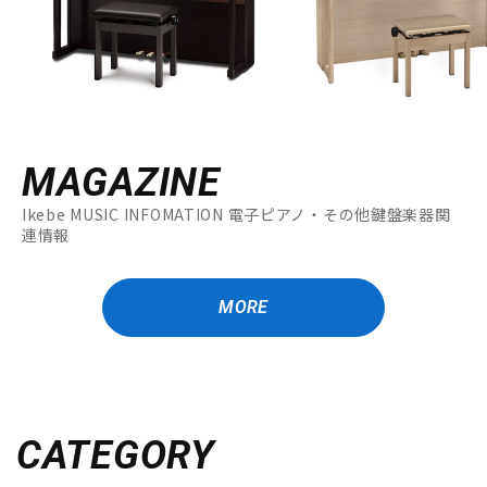
MAGAZINE
Ikebe MUSIC INFOMATION 電子ピアノ・その他鍵盤楽器関
連情報
MORE
CATEGORY