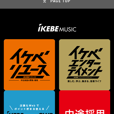
PAGE TOP