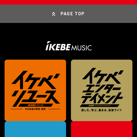
PAGE TOP