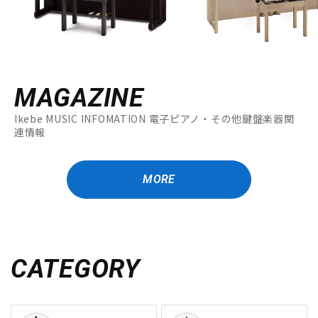
MAGAZINE
Ikebe MUSIC INFOMATION 電子ピアノ・その他鍵盤楽器関
連情報
MORE
CATEGORY