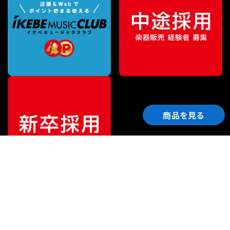
商品を見る
ご利用ガイド