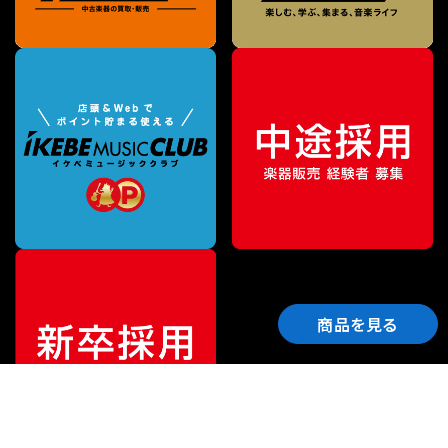
商品を見る