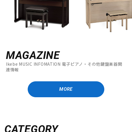
MAGAZINE
Ikebe MUSIC INFOMATION 電子ピアノ・その他鍵盤楽器関
連情報
MORE
CATEGORY