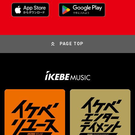
PAGE TOP