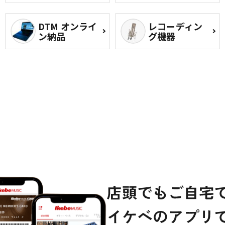
DTM オンライ
レコーディン
ン納品
グ機器