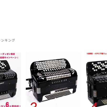
ランキング