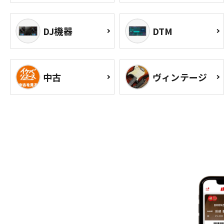
DJ機器
DTM
中古
ヴィンテージ