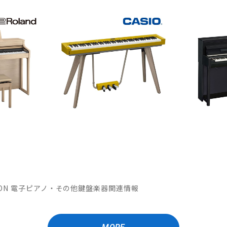
OMATION 電子ピアノ・その他鍵盤楽器関連情報