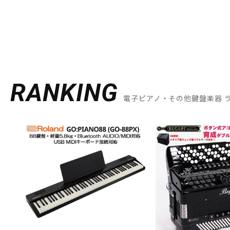
RANKING
電子ピアノ・その他鍵盤楽器 