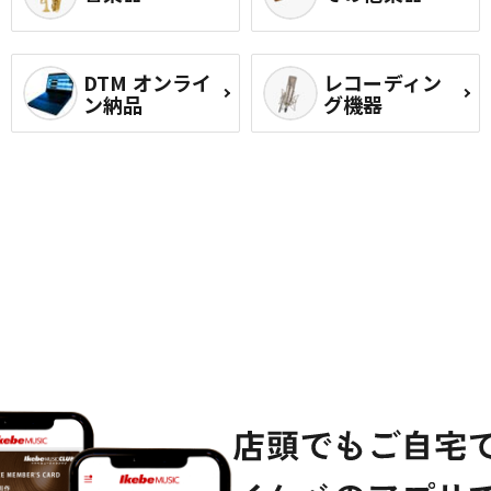
DTM オンライ
レコーディン
ン納品
グ機器