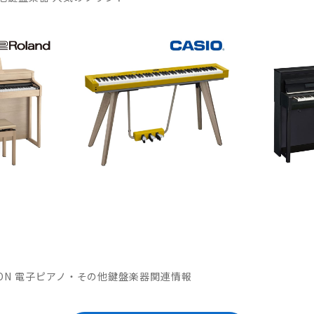
OMATION 電子ピアノ・その他鍵盤楽器関連情報