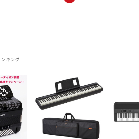
ランキング