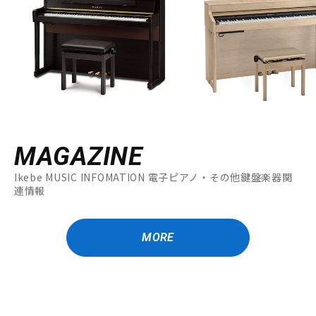
MAGAZINE
Ikebe MUSIC INFOMATION 電子ピアノ・その他鍵盤楽器関
連情報
MORE