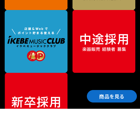
商品を見る