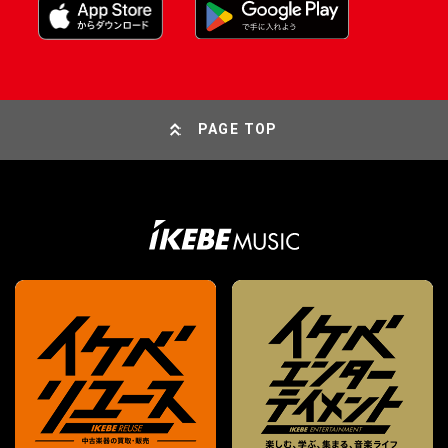
PAGE TOP