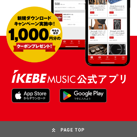
PAGE TOP