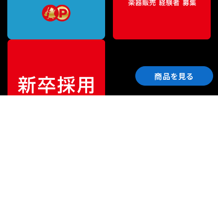
商品を見る
ご利用ガイド
サポート