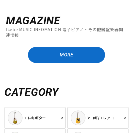
MAGAZINE
Ikebe MUSIC INFOMATION 電子ピアノ・その他鍵盤楽器関
連情報
MORE
CATEGORY
エレキギター
アコギ/エレアコ