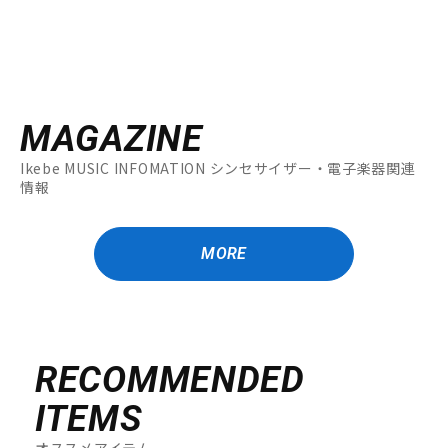
MAGAZINE
Ikebe MUSIC INFOMATION シンセサイザー・電子楽器関連
情報
MORE
RECOMMENDED
ITEMS
オススメアイテム