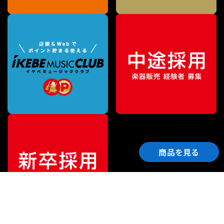
商品を見る