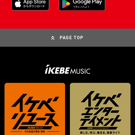
PAGE TOP