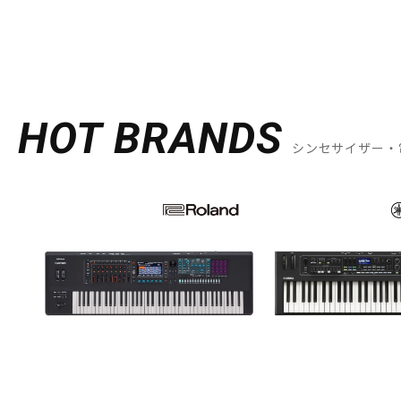
HOT BRANDS
シンセサイザー・