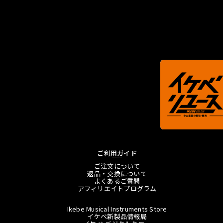
ご利用ガイド
ご注文について
返品・交換について
よくあるご質問
アフィリエイトプログラム
Ikebe Musical Instruments Store
イケベ新製品情報局