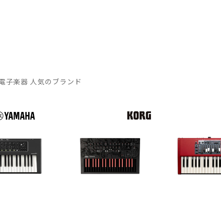
電子楽器 人気のブランド