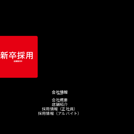
会社情報
会社概要
店舗紹介
採用情報（正社員）
採用情報（アルバイト）