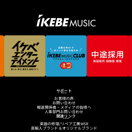
サポート
お客様の声
お問い合わせ
報道関係者・メディアの皆様へ
人事部門お問い合わせ
関連リンク
楽器の修理/リペア工房WSR
直輸入ブランド＆オリジナルブランド