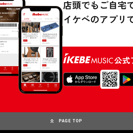
PAGE TOP