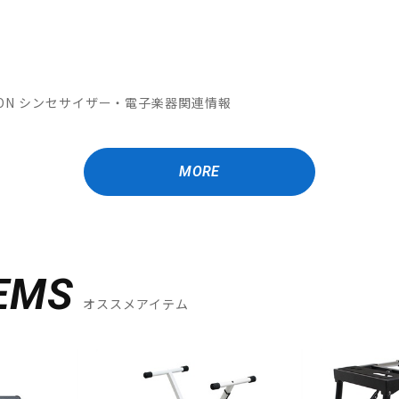
OMATION シンセサイザー・電子楽器関連情報
MORE
EMS
オススメアイテム