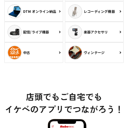
DTM オンライン納品
レコーディング機器
配信/ライブ機器
楽器アクセサリ
中古
ヴィンテージ