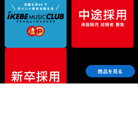
商品を見る
ご利用ガイド