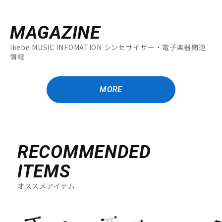
MAGAZINE
Ikebe MUSIC INFOMATION シンセサイザー・電子楽器関連
情報
MORE
RECOMMENDED
ITEMS
オススメアイテム