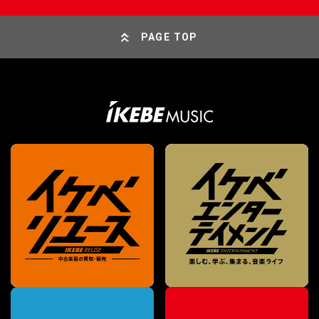
PAGE TOP