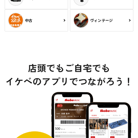
中古
ヴィンテージ