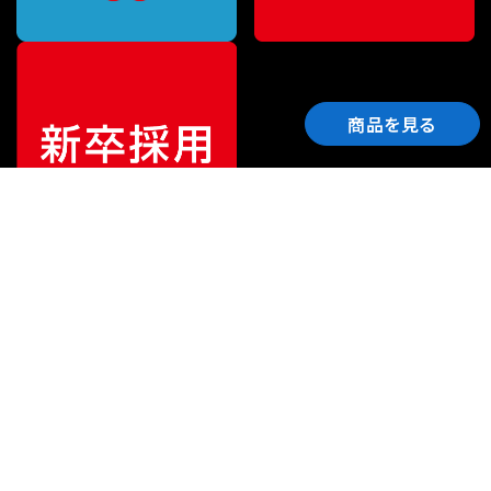
商品を見る
ご利用ガイド
サポート
会社情報