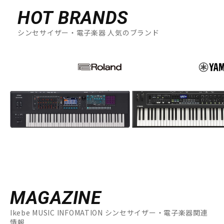
HOT BRANDS
シンセサイザー・電子楽器 人気のブランド
MAGAZINE
Ikebe MUSIC INFOMATION シンセサイザー・電子楽器関連
情報