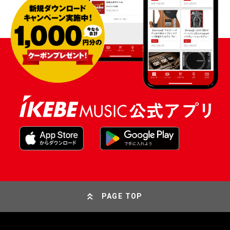
PAGE TOP