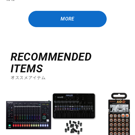
MORE
RECOMMENDED
ITEMS
オススメアイテム