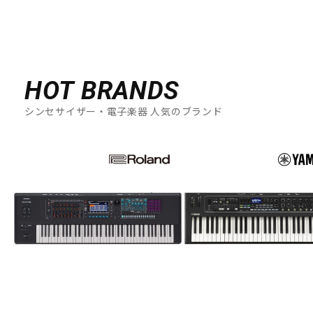
HOT BRANDS
シンセサイザー・電子楽器 人気のブランド