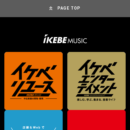
PAGE TOP