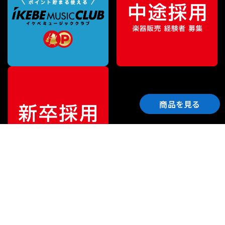
商品を見る
ご利用ガイド