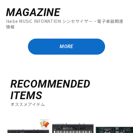
MAGAZINE
Ikebe MUSIC INFOMATION シンセサイザー・電子楽器関連
情報
MORE
RECOMMENDED
ITEMS
オススメアイテム