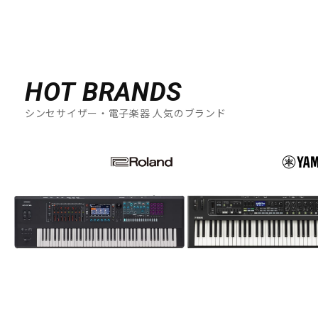
HOT BRANDS
シンセサイザー・電子楽器 人気のブランド