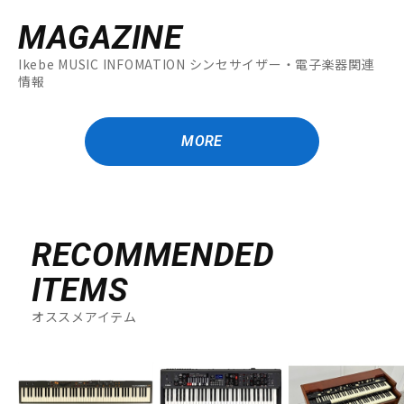
MAGAZINE
Ikebe MUSIC INFOMATION シンセサイザー・電子楽器関連
情報
MORE
RECOMMENDED
ITEMS
オススメアイテム