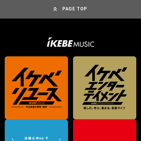
PAGE TOP