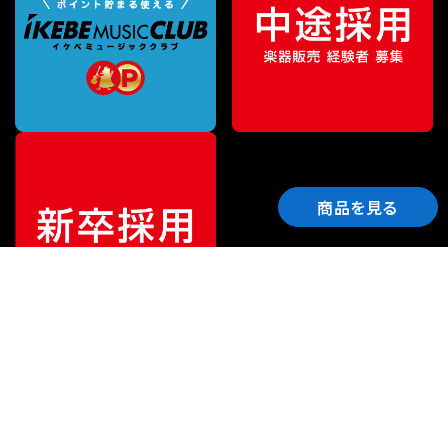
商品を見る
ご利用ガイド