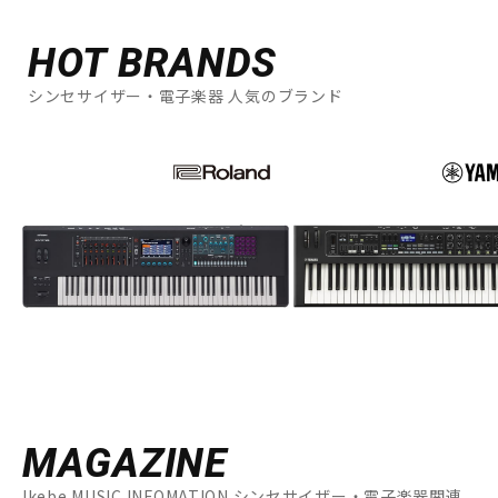
HOT BRANDS
シンセサイザー・電子楽器 人気のブランド
MAGAZINE
Ikebe MUSIC INFOMATION シンセサイザー・電子楽器関連