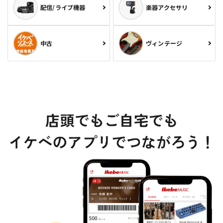
配信/ライブ機器
楽器アクセサリ
中古
ヴィンテージ