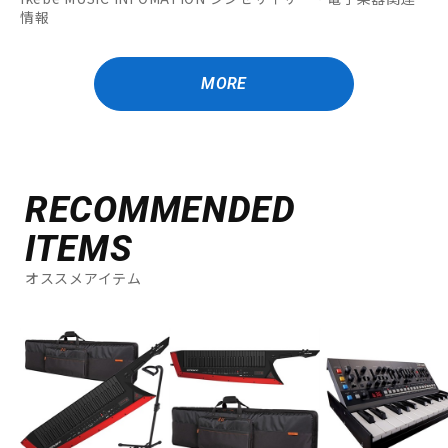
情報
MORE
RECOMMENDED
ITEMS
オススメアイテム