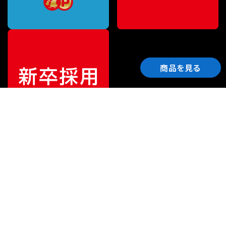
商品を見る
ご利用ガイド
サポート
会社情報