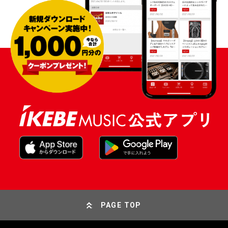
PAGE TOP